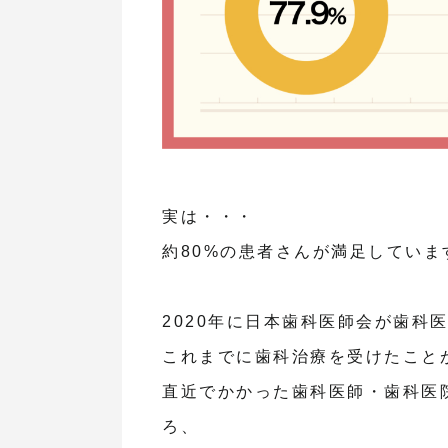
実は・・・
約80%の患者さんが満足していま
2020年に日本歯科医師会が歯科
これまでに歯科治療を受けたことが
直近でかかった歯科医師・歯科医
ろ、