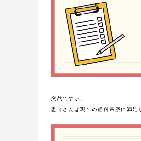
突然ですが、
患者さんは現在の歯科医療に満足