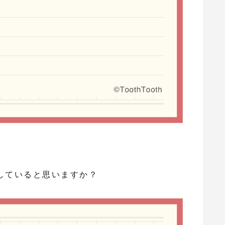
していると思いますか？