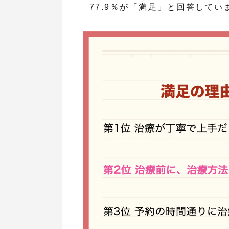
77.9％が「満足」と回答してい