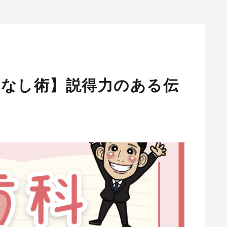
てなし術】説得力のある伝