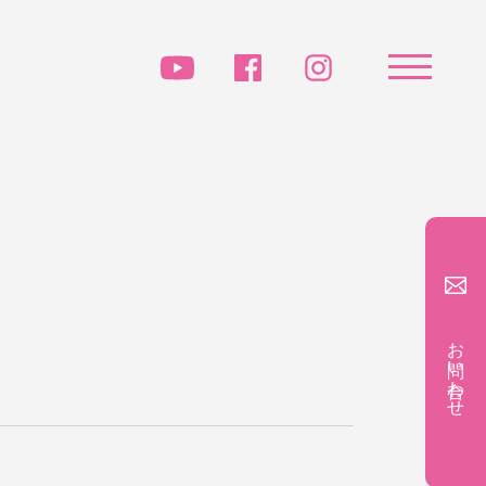
お問い合わせ