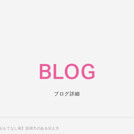
BLOG
ブログ詳細
おもてなし術】説得力のある伝え方