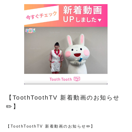
【ToothToothTV 新着動画のお知らせ
✏️】
【ToothToothTV 新着動画のお知らせ✏️】