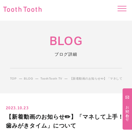
BLOG
ブログ詳細
TOP
BLOG
ToothTooth TV
【新着動画のお知らせ✏️】「マネして上手
お問い合わせ
2023.10.23
【新着動画のお知らせ✏️】「マネして上手！
歯みがきタイム」について