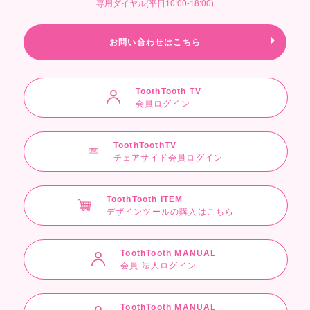
専用ダイヤル(平日10:00-18:00)
お問い合わせはこちら
ToothTooth TV
会員ログイン
ToothToothTV
チェアサイド会員ログイン
ToothTooth ITEM
デザインツールの購入はこちら
ToothTooth MANUAL
会員 法人ログイン
ToothTooth MANUAL