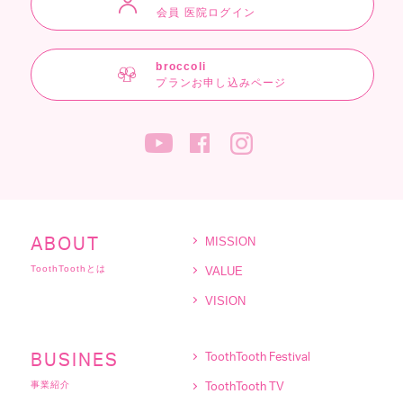
会員 医院ログイン
broccoli
プランお申し込みページ
MISSION
ABOUT
ToothToothとは
VALUE
VISION
BUSINES
ToothTooth Festival
事業紹介
ToothTooth TV