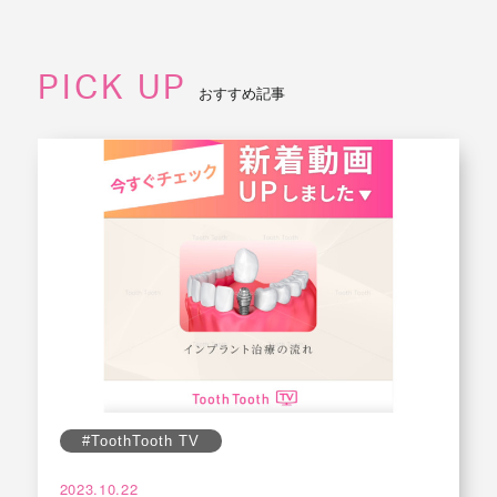
PICK UP
おすすめ記事
#ToothTooth TV
2023.10.22