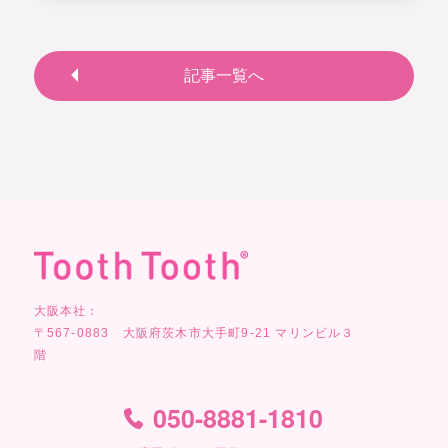
記事一覧へ
大阪本社：
〒567-0883 大阪府茨木市大手町9-21 マリンビル３
階
050-8881-1810