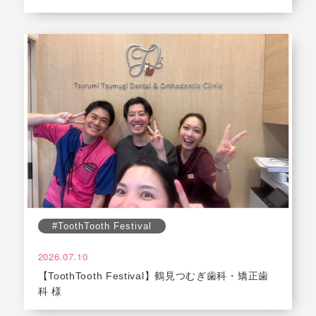
#ToothTooth Festival
2026.07.10
【ToothTooth Festival】鶴見つむぎ歯科・矯正歯
科 様