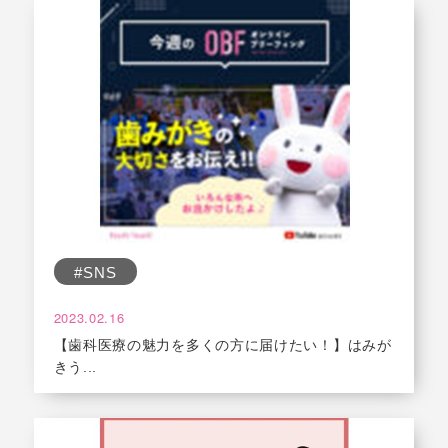
#SNS
2023.02.16
【歯科医療の魅力を多くの方に届けたい！】はみが
きう...