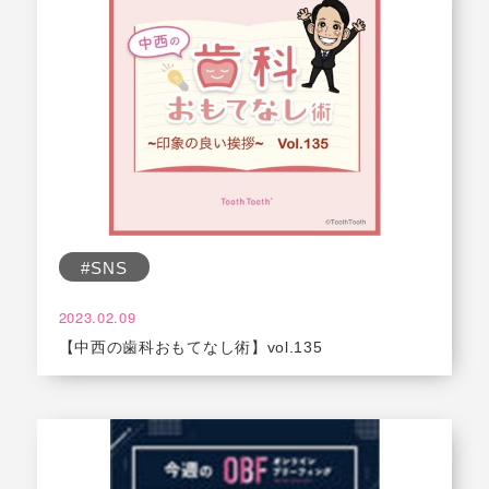
#SNS
2023.02.09
【中西の歯科おもてなし術】vol.135