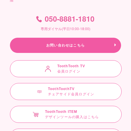
階
050-8881-1810
専用ダイヤル(平日10:00-18:00)
お問い合わせはこちら
ToothTooth TV
会員ログイン
ToothToothTV
チェアサイド会員ログイン
ToothTooth ITEM
デザインツールの購入はこちら