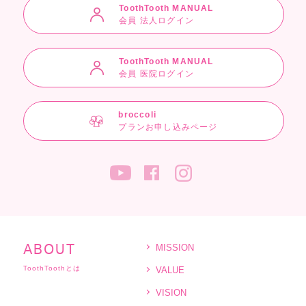
ToothTooth MANUAL
会員 法人ログイン
ToothTooth MANUAL
会員 医院ログイン
broccoli
プランお申し込みページ
MISSION
ABOUT
ToothToothとは
VALUE
VISION