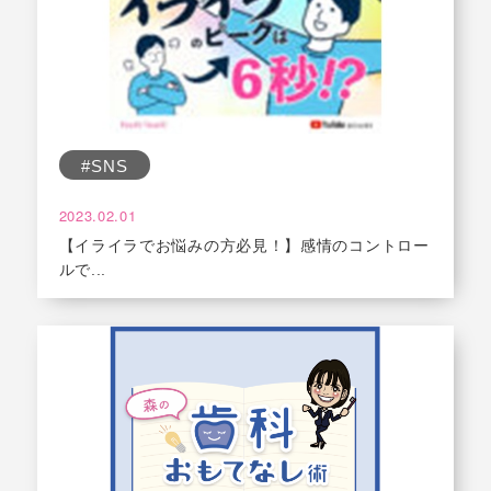
#SNS
2023.02.01
【イライラでお悩みの方必見！】感情のコントロー
ルで...