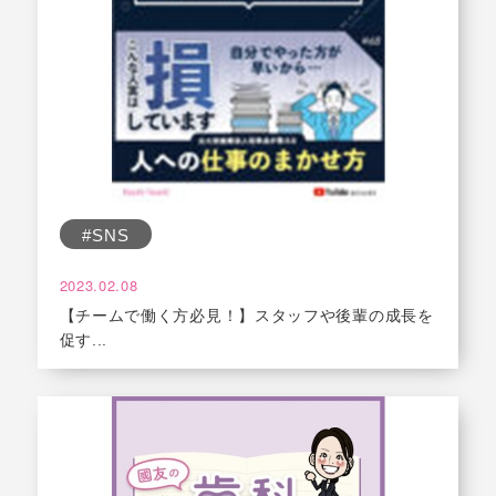
#SNS
2023.02.08
【チームで働く方必見！】スタッフや後輩の成長を
促す...