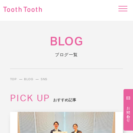
BLOG
ブログ一覧
TOP
BLOG
SNS
PICK UP
おすすめ記事
お問い合わせ