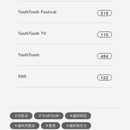
ToothTooth Festival
219
ToothTooth TV
110
ToothTooth
484
SNS
122
＃内覧会
＃ToothTooth
＃歯科医院
＃歯科内覧会
＃集患
＃歯科衛生士