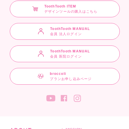
ToothTooth ITEM
デザインツールの購入はこちら
ToothTooth MANUAL
会員 法人ログイン
ToothTooth MANUAL
会員 医院ログイン
broccoli
プランお申し込みページ