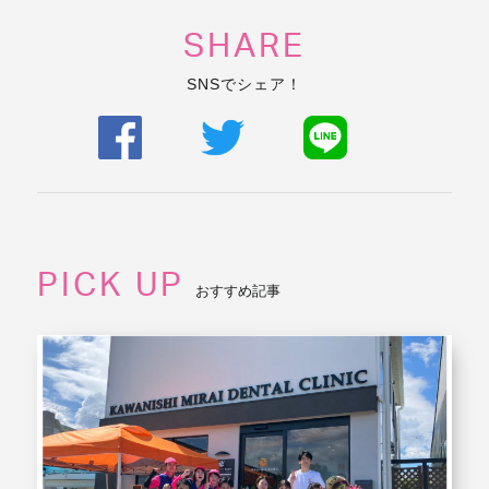
SHARE
SNSでシェア！
PICK UP
おすすめ記事