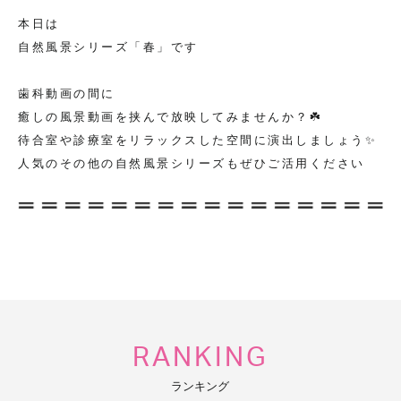
本日は
自然風景シリーズ「春」です
歯科動画の間に
癒しの風景動画を挟んで放映してみませんか？☘️
待合室や診療室をリラックスした空間に演出しましょう✨
人気のその他の自然風景シリーズもぜひご活用ください
RANKING
ランキング