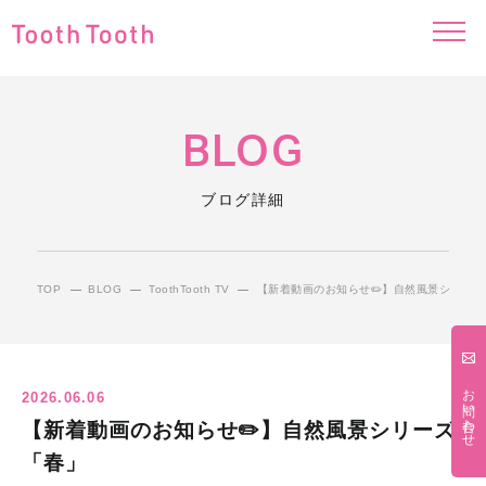
BLOG
ブログ詳細
TOP
BLOG
ToothTooth TV
【新着動画のお知らせ✏️】自然風景シリーズ
お問い合わせ
2026.06.06
【新着動画のお知らせ✏️】自然風景シリーズ
「春」