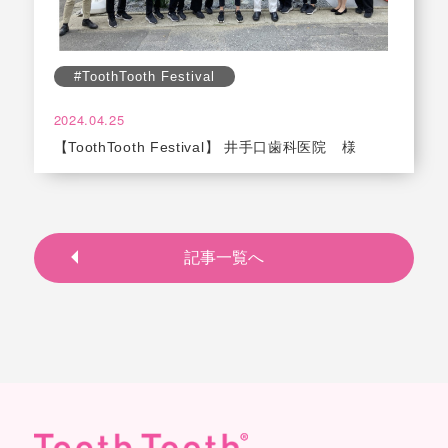
#ToothTooth Festival
2024.04.25
【ToothTooth Festival】 井手口歯科医院 様
記事一覧へ