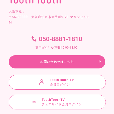
大阪本社：
〒567-0883 大阪府茨木市大手町9-21 マリンビル３
階
050-8881-1810
専用ダイヤル(平日10:00-18:00)
お問い合わせはこちら
ToothTooth TV
会員ログイン
ToothToothTV
チェアサイド会員ログイン