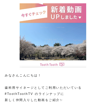
みなさんこんにちは！
歯科用サイネージとしてご利用いただいている
#ToothToothTV のラインナップに
新しく仲間入りした動画をご紹介✨