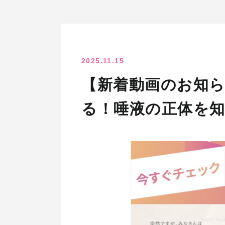
2025.11.15
【新着動画のお知ら
る！唾液の正体を