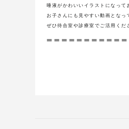
唾液がかわいいイラストになって
お子さんにも見やすい動画となっ
ぜひ待合室や診療室でご活用くだ