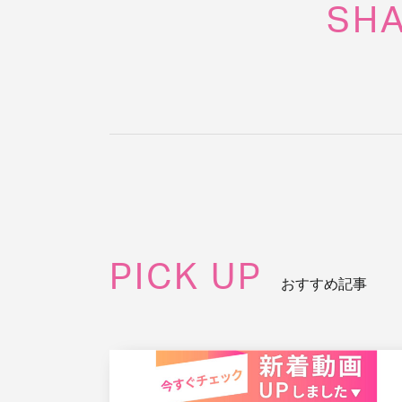
SH
PICK UP
おすすめ記事