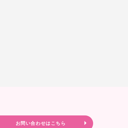
お問い合わせはこちら