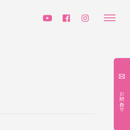
お問い合わせ