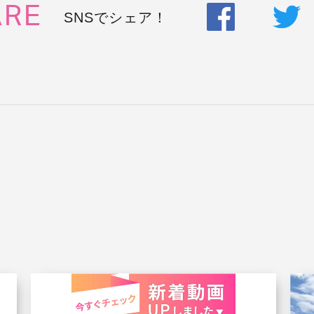
ARE
SNSでシェア！