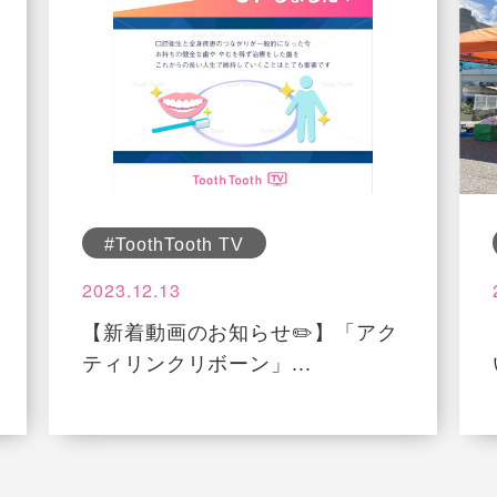
#ToothTooth TV
2023.12.13
【新着動画のお知らせ✏️】「アク
ティリンクリボーン」...