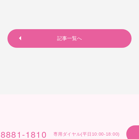
記事一覧へ
-8881-1810
専用ダイヤル(平日10:00-18:00)