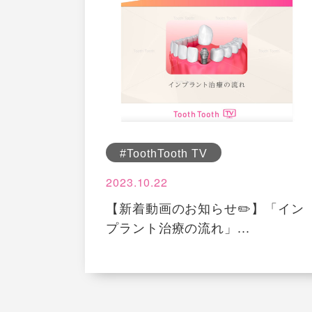
#ToothTooth TV
2023.10.22
【新着動画のお知らせ✏️】「イン
プラント治療の流れ」...