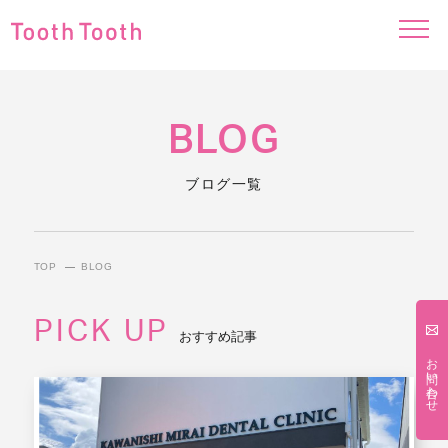
BLOG
ブログ一覧
TOP
BLOG
PICK UP
おすすめ記事
お問い合わせ