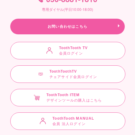
専用ダイヤル(平日10:00-18:00)
お問い合わせはこちら
ToothTooth TV
会員ログイン
ToothToothTV
チェアサイド会員ログイン
ToothTooth ITEM
デザインツールの購入はこちら
ToothTooth MANUAL
会員 法人ログイン