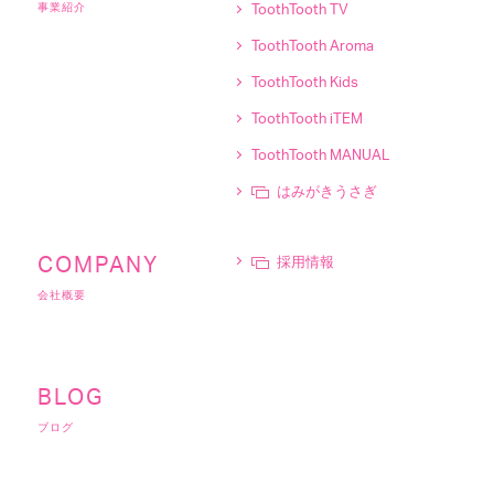
事業紹介
ToothTooth TV
ToothTooth Aroma
ToothTooth Kids
ToothTooth iTEM
ToothTooth MANUAL
はみがきうさぎ
採用情報
COMPANY
会社概要
BLOG
ブログ