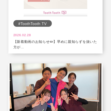
#ToothTooth TV
2026.02.28
【新着動画のお知らせ✏️】早めに親知らずを抜いた
方が...