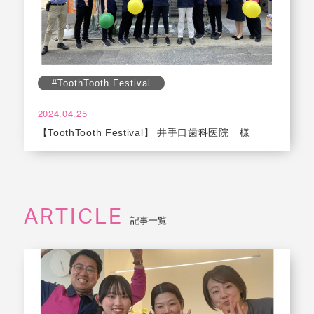
#ToothTooth Festival
2024.04.25
【ToothTooth Festival】 井手口歯科医院 様
ARTICLE
記事一覧