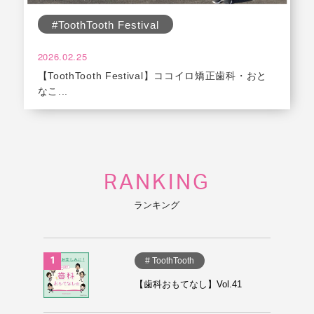
#ToothTooth Festival
2026.02.25
【ToothTooth Festival】ココイロ矯正歯科・おと
なこ...
RANKING
ランキング
# ToothTooth
【歯科おもてなし】Vol.41