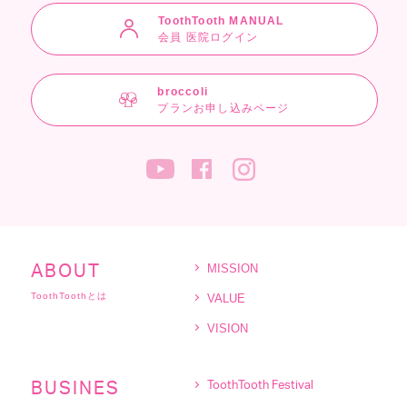
ToothTooth MANUAL
会員 医院ログイン
broccoli
プランお申し込みページ
MISSION
ABOUT
ToothToothとは
VALUE
VISION
BUSINES
ToothTooth Festival