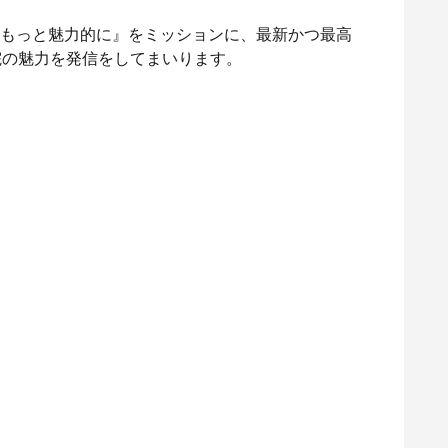
もっともっと魅力的に』をミッションに、最新かつ最高
院の魅力を発信をしてまいります。