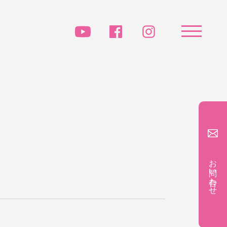
お問い合わせ