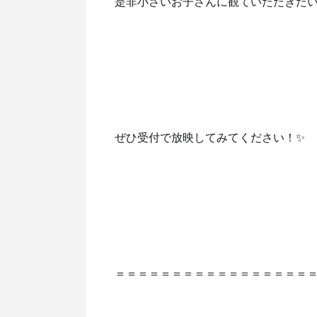
是非小さいお子さんに観ていただきた
ぜひ受付で放映してみてください！✨
＝＝＝＝＝＝＝＝＝＝＝＝＝＝＝＝＝