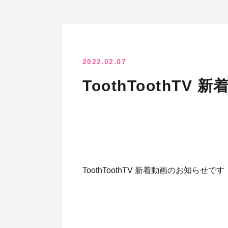
2022.02.07
ToothToothT
ToothToothTV 新着動画のお知らせです