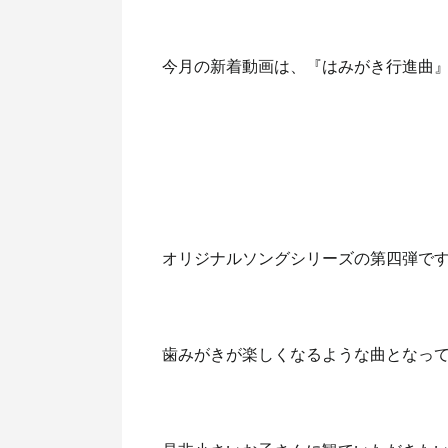
今月の新着動画は、『はみがき行進曲』
オリジナルソングシリーズの第四弾です
歯みがきが楽しくなるような曲となっ