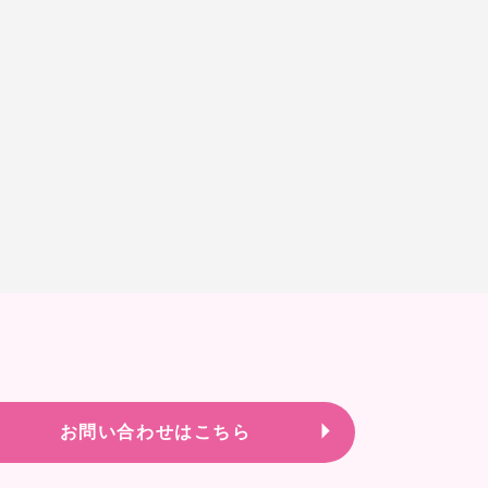
お問い合わせはこちら