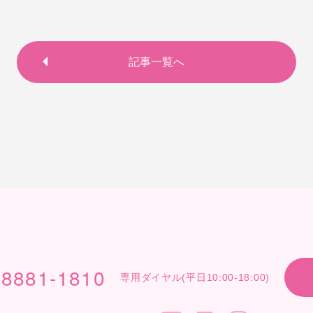
記事一覧へ
-8881-1810
専用ダイヤル(平日10:00-18:00)