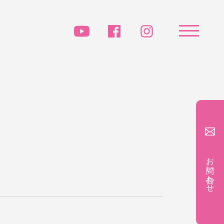
お問い合わせ