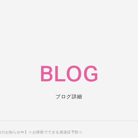
BLOG
ブログ詳細
画のお知らせ✏️】☆お掃除でできる感染症予防☆