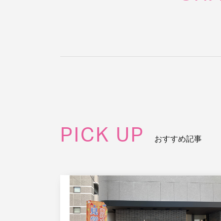
PICK UP
おすすめ記事