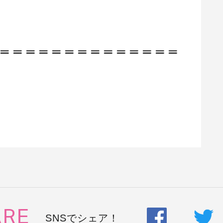
ARE
SNSでシェア！