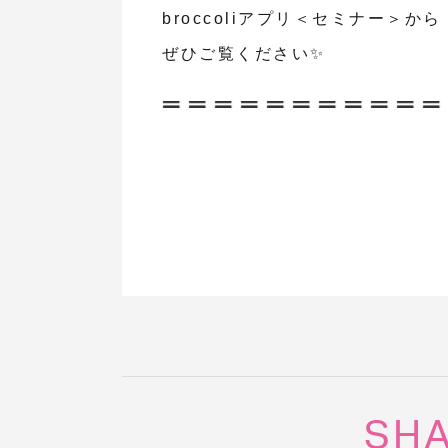
broccoliアプリ＜セミナー＞から
ぜひご覧ください✨
SH