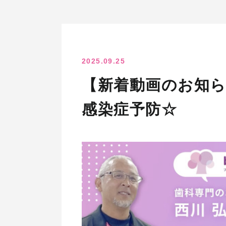
2025.09.25
【新着動画のお知ら
感染症予防☆