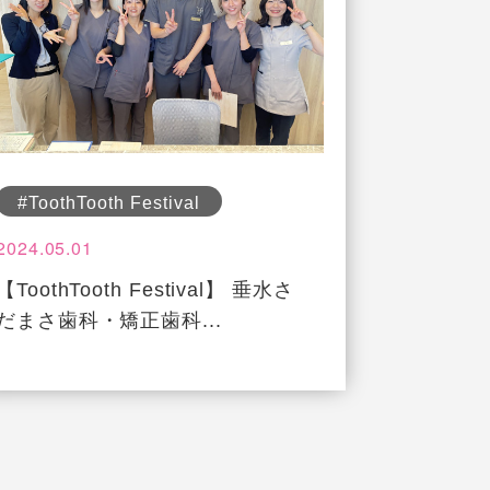
#ToothTooth Festival
2024.05.01
【ToothTooth Festival】 垂水さ
だまさ歯科・矯正歯科...