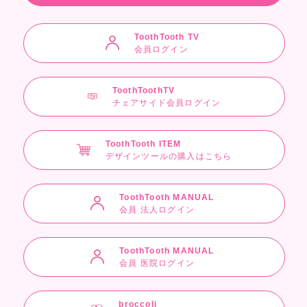
ToothTooth TV
会員ログイン
ToothToothTV
チェアサイド会員ログイン
ToothTooth ITEM
デザインツールの購入はこちら
ToothTooth MANUAL
会員 法人ログイン
ToothTooth MANUAL
会員 医院ログイン
broccoli