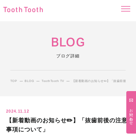
BLOG
ブログ詳細
TOP
BLOG
ToothTooth TV
【新着動画のお知らせ✏️】「抜歯前後の注
お問い合わせ
2024.11.12
【新着動画のお知らせ✏️】「抜歯前後の注意
事項について」