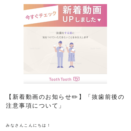
【新着動画のお知らせ✏️】「抜歯前後の
注意事項について」
みなさんこんにちは！