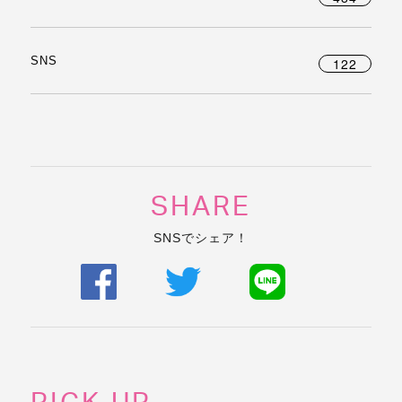
SNS
122
SHARE
SNSでシェア！