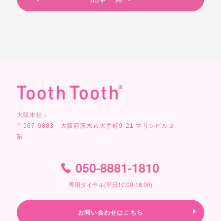
大阪本社：
〒567-0883 大阪府茨木市大手町9-21 マリンビル３
階
050-8881-1810
専用ダイヤル(平日10:00-18:00)
お問い合わせはこちら