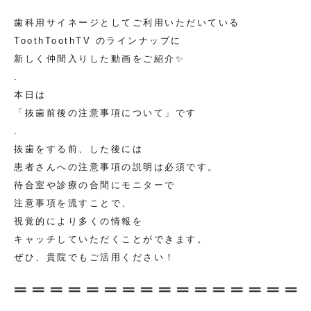
歯科用サイネージとしてご利用いただいている
ToothToothTV のラインナップに
新しく仲間入りした動画をご紹介✨
.
本日は
「抜歯前後の注意事項について」です
.
抜歯をする前、した後には
患者さんへの注意事項の説明は必須です。
待合室や診療の合間にモニターで
注意事項を流すことで、
視覚的により多くの情報を
キャッチしていただくことができます。
ぜひ、貴院でもご活用ください！