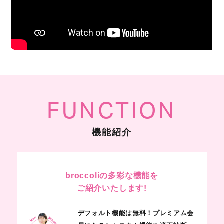
FUNCTION
機能紹介
broccoliの多彩な機能を
ご紹介いたします!
デフォルト機能は無料！プレミアム会