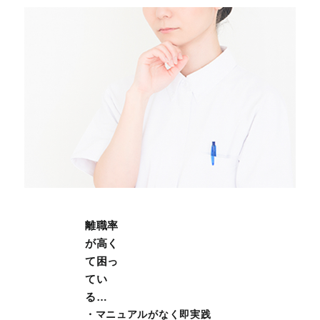
離職率
が高く
て困っ
てい
る…
・マニュアルがなく即実践