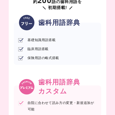
約
語の歯科用語を
初期搭載!
歯科用語辞典
基礎知識用語搭載
臨床用語搭載
保険用語の略式搭載
歯科用語辞典
カスタム
自院に合わせて読み方の変更・新規追加が
可能