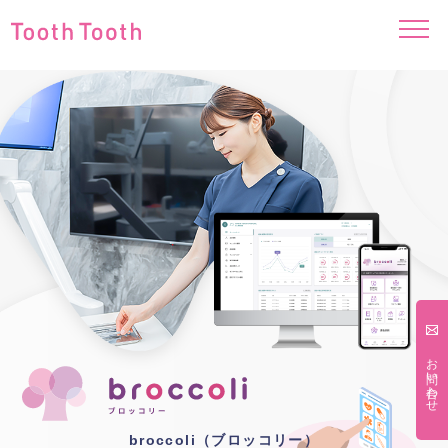
お問い合わせ
broccoli（ブロッコリー）