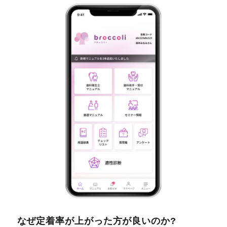
なぜ定着率が上がった方が良いのか?