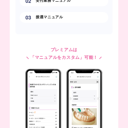
02
受付業務マニュアル
03
接遇マニュアル
プレミアムは
「マニュアルをカスタム」可能！