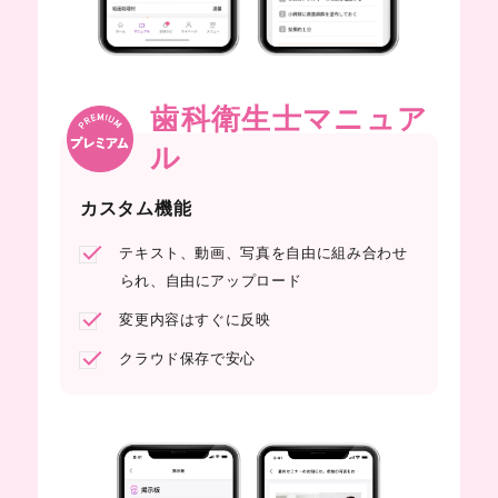
歯科衛生士マニュア
ル
カスタム機能
テキスト、動画、写真を自由に組み合わせ
られ、
自由にアップロード
変更内容はすぐに反映
クラウド保存で安心