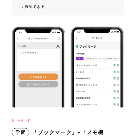
ぐ確認できる。
STEP_02
学習
「ブックマーク」+「メモ機