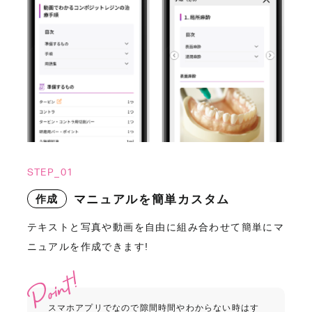
STEP_01
作成
マニュアルを簡単カスタム
テキストと写真や動画を自由に組み合わせて
簡単にマ
ニュアルを作成できます!
スマホアプリでなので隙間時間やわからない時はす