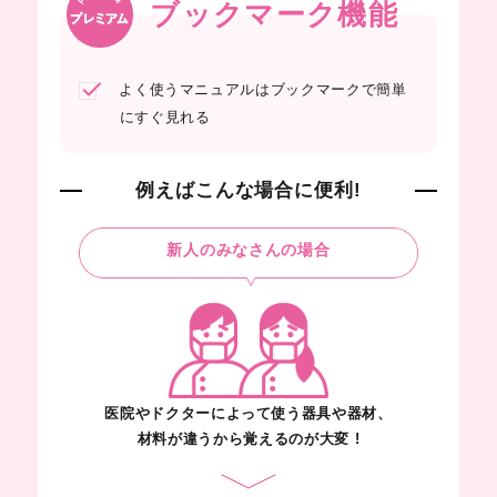
ブックマーク機能
よく使うマニュアルはブックマークで
簡単
にすぐ見れる
例えばこんな場合に便利!
新人のみなさんの場合
医院やドクターによって使う器具や器材、
材料が違うから覚えるのが大変 !