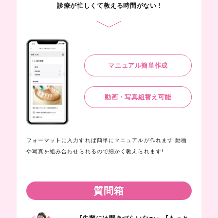
診療が忙しくて教える時間がない !
マニュアル簡単作成
動画・写真組替え可能
フォーマットに入力すれば簡単にマニュアルが作れます!動画
や写真を組み合わせられるので細かく教えられます!
質問箱