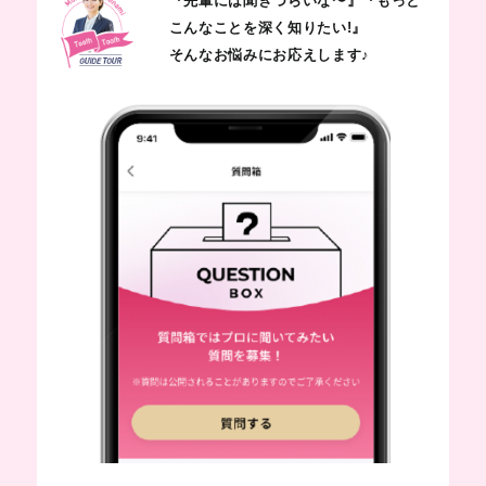
『先輩には聞きづらいな〜』『もっと
こんなことを深く知りたい!』
そんなお悩みにお応えします♪