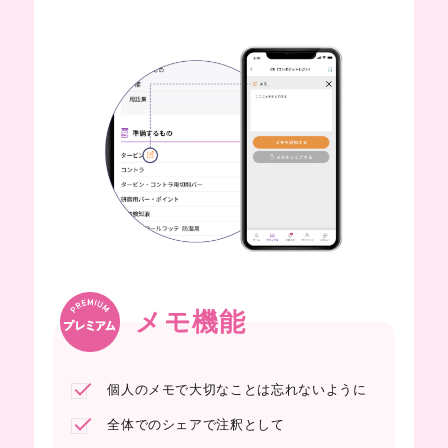
メモ機能
個人のメモで大切なことは忘れないように
全体でのシェアで注釈として