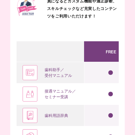
員になるとカスタム機能や適正診断、
スキルチェックなど充実したコンテン
ツをご利用いただけます！
FREE
歯科助手／
受付マニュアル
接遇マニュアル／
セミナー受講
歯科用語辞典