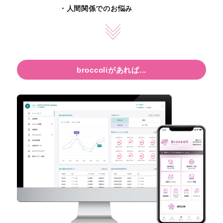
・人間関係でのお悩み
broccoliがあれば...