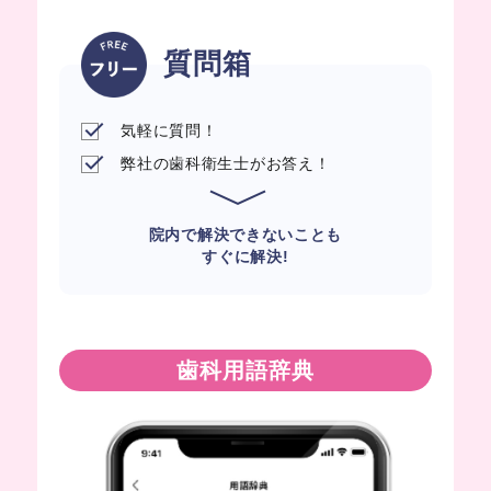
質問箱
気軽に質問！
弊社の歯科衛生士がお答え！
院内で解決できないことも
すぐに解決!
歯科用語辞典