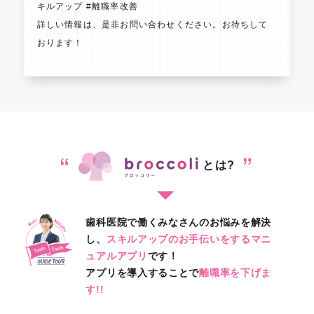
キルアップ #離職率改善
詳しい情報は、是非お問い合わせください。お待ちして
おります！
“
”
とは?
歯科医院で働くみなさんのお悩みを解決
し、
スキルアップのお手伝いをするマニ
ュアルアプリ
です！
アプリを導入することで
離職率を下げま
す!!