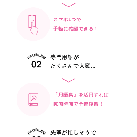
スマホ1つで
手軽に確認できる！
専門用語が
たくさんで大変…
「用語集」を活用すれば
隙間時間で予習復習！
先輩が忙しそうで