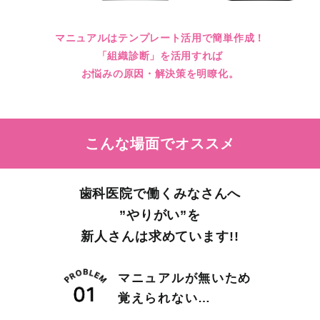
マニュアルはテンプレート活用で簡単作成！
「組織診断」を活用すれば
お悩みの原因・解決策を明瞭化。
こんな場面でオススメ
歯科医院で働くみなさんへ
”やりがい”を
新人さんは求めています!!
マニュアルが無いため
覚えられない…