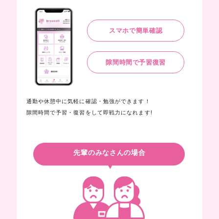
スマホで簡単確認
隙間時間で予習復習
通勤や休憩中に気軽に確認・勉強ができます！
隙間時間で予習・復習をして即戦力になれます!
先輩のみなさんの場合