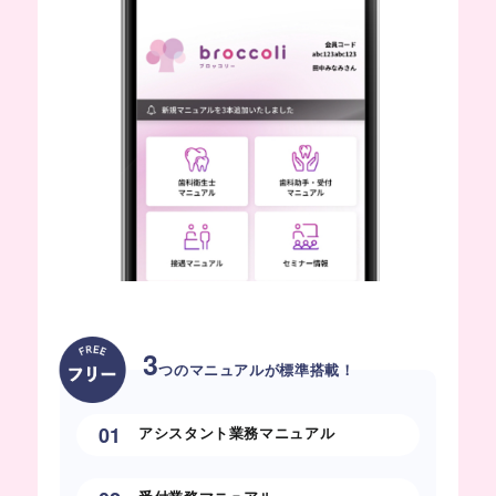
3
つのマニュアルが標準搭載！
01
アシスタント業務マニュアル